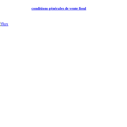
conditions générales de vente fioul