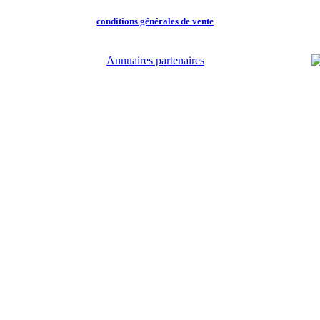
conditions générales de vente
Annuaires partenaires