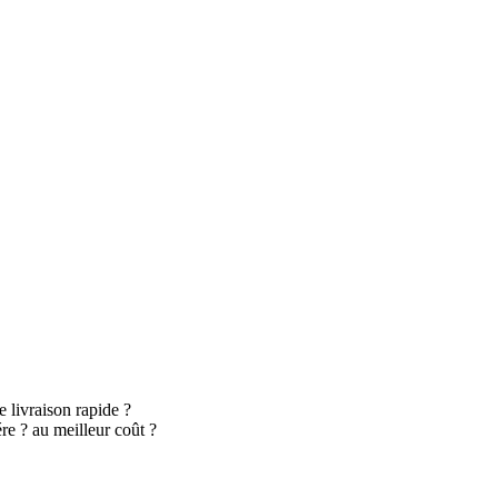
 livraison rapide ?
re ? au meilleur coût ?