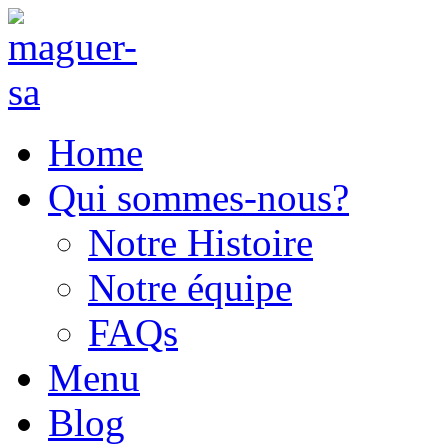
Home
Qui sommes-nous?
Notre Histoire
Notre équipe
FAQs
Menu
Blog